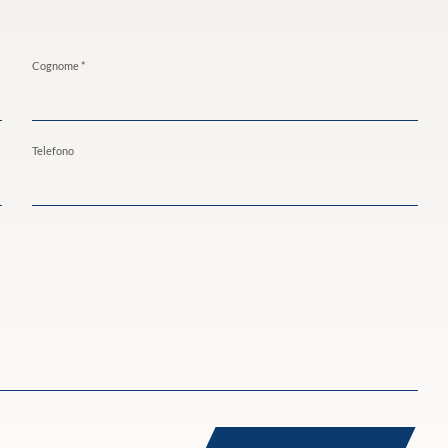
Cognome *
Telefono