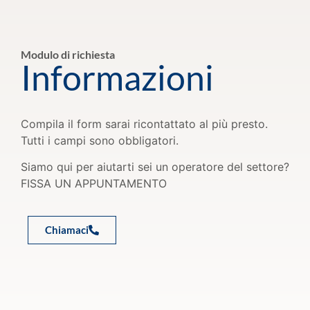
Modulo di richiesta
Informazioni
Compila il form sarai ricontattato al più presto.
Tutti i campi sono obbligatori.
Siamo qui per aiutarti sei un operatore del settore?
FISSA UN APPUNTAMENTO
Chiamaci