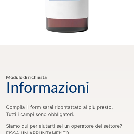
Modulo di richiesta
Informazioni
Compila il form sarai ricontattato al più presto.
Tutti i campi sono obbligatori.
Siamo qui per aiutarti sei un operatore del settore?
FISSA UN APPUNTAMENTO