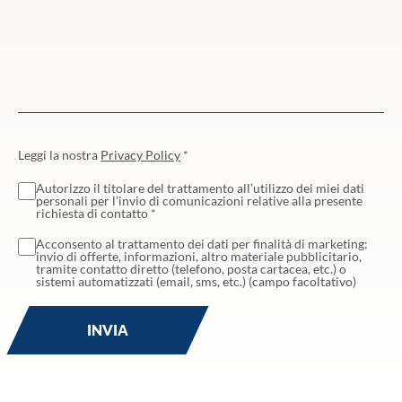
Leggi la nostra
Privacy Policy
*
Autorizzo il titolare del trattamento all’utilizzo dei miei dati
personali per l’invio di comunicazioni relative alla presente
richiesta di contatto *
Acconsento al trattamento dei dati per finalità di marketing:
invio di offerte, informazioni, altro materiale pubblicitario,
tramite contatto diretto (telefono, posta cartacea, etc.) o
sistemi automatizzati (email, sms, etc.) (campo facoltativo)