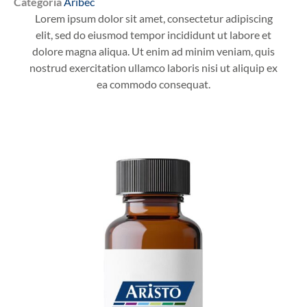
Categoria
Aribec
Lorem ipsum dolor sit amet, consectetur adipiscing
elit, sed do eiusmod tempor incididunt ut labore et
dolore magna aliqua. Ut enim ad minim veniam, quis
nostrud exercitation ullamco laboris nisi ut aliquip ex
ea commodo consequat.