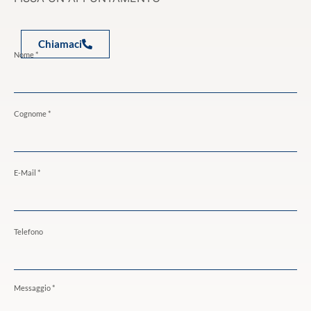
Chiamaci
Nome *
Cognome *
E-Mail *
Telefono
Messaggio *